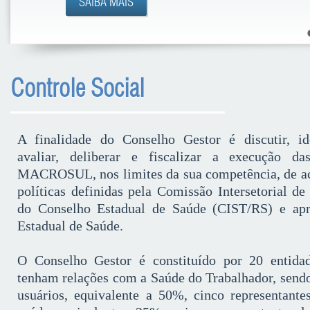
Controle Social
A finalidade do Conselho Gestor é discutir, ide
avaliar, deliberar e fiscalizar a execução
MACROSUL, nos limites da sua competência, de ac
políticas definidas pela Comissão Intersetorial d
do Conselho Estadual de Saúde (CIST/RS) e apr
Estadual de Saúde.
O Conselho Gestor é constituído por 20 entida
tenham relações com a Saúde do Trabalhador, sendo
usuários, equivalente a 50%, cinco representante