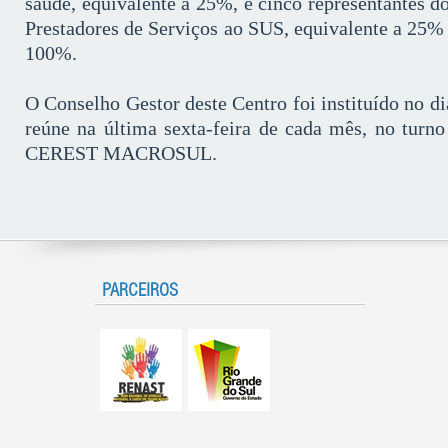
saúde, equivalente a 25%, e cinco representantes 
Prestadores de Serviços ao SUS, equivalente a 25%
100%.
O Conselho Gestor deste Centro foi instituído no di
reúne na última sexta-feira de cada mês, no turn
CEREST MACROSUL.
PARCEIROS